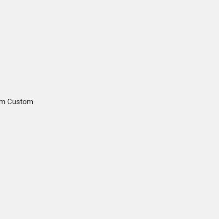
gam Custom