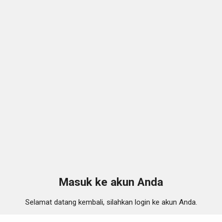
Masuk ke akun Anda
Selamat datang kembali, silahkan login ke akun Anda.