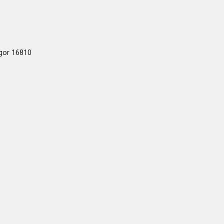
ogor 16810