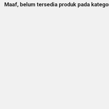
Maaf, belum tersedia produk pada kategori