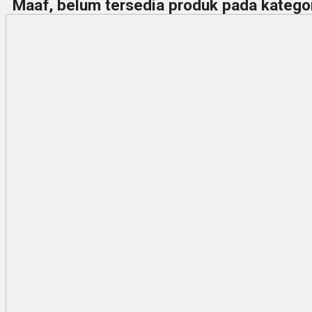
Maaf, belum tersedia produk pada kategori