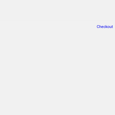
Checkout