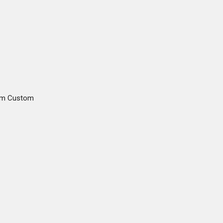
gam Custom