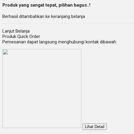
Produk yang sangat tepat, pilihan bagus..!
Berhasil ditambahkan ke keranjang belanja
Lanjut Belanja
Produk Quick Order
Pemesanan dapat langsung menghubungi kontak dibawah:
Lihat Detail