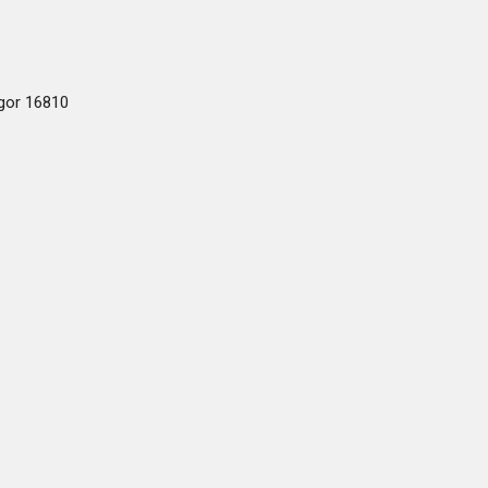
ogor 16810