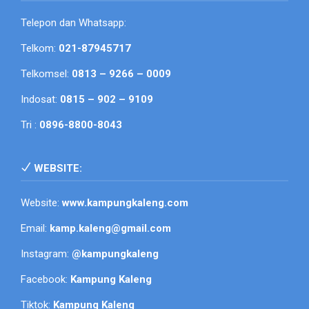
Telepon dan Whatsapp:
Telkom:
021-87945717
Telkomsel:
0813 – 9266 – 0009
Indosat:
0815 – 902 – 9109
Tri :
0896-8800-8043
WEBSITE:
Website:
www.kampungkaleng.com
Email:
kamp.kaleng@gmail.com
Instagram:
@kampungkaleng
Facebook:
Kampung Kaleng
Tiktok:
Kampung Kaleng