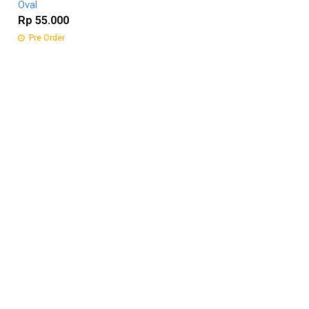
Oval
Rp 55.000
Pre Order