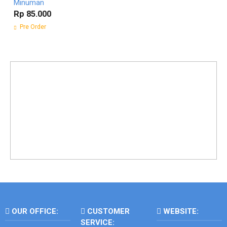
Minuman
Rp 85.000
Pre Order
OUR OFFICE:
CUSTOMER
WEBSITE:
SERVICE: