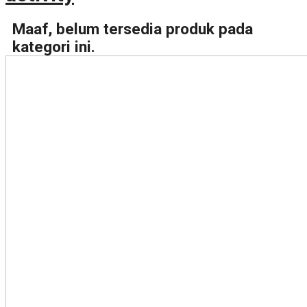
Maaf, belum tersedia produk pada
kategori ini.