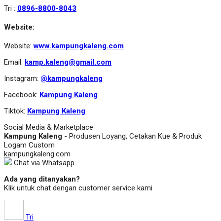
Tri :
0896-8800-8043
Website:
Website:
www.kampungkaleng.com
Email:
kamp.kaleng@gmail.com
Instagram:
@kampungkaleng
Facebook:
Kampung Kaleng
Tiktok:
Kampung Kaleng
Social Media & Marketplace
Kampung Kaleng
- Produsen Loyang, Cetakan Kue & Produk
Logam Custom
kampungkaleng.com
Chat via Whatsapp
Ada yang ditanyakan?
Klik untuk chat dengan customer service kami
Tri