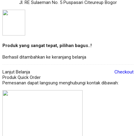
Jl. RE Sulaeman No. 5 Puspasari Citeureup Bogor
Produk yang sangat tepat, pilihan bagus..!
Berhasil ditambahkan ke keranjang belanja
Lanjut Belanja
Checkout
Produk Quick Order
Pemesanan dapat langsung menghubungi kontak dibawah: