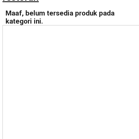
Maaf, belum tersedia produk pada
kategori ini.