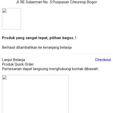
Jl. RE Sulaeman No. 5 Puspasari Citeureup Bogor
Produk yang sangat tepat, pilihan bagus..!
Berhasil ditambahkan ke keranjang belanja
Lanjut Belanja
Checkout
Produk Quick Order
Pemesanan dapat langsung menghubungi kontak dibawah: