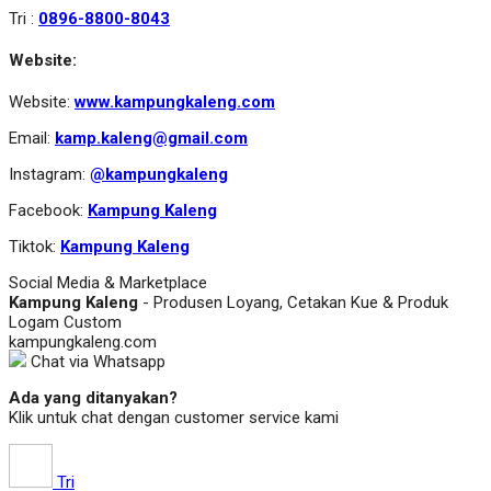
Tri :
0896-8800-8043
Website:
Website:
www.kampungkaleng.com
Email:
kamp.kaleng@gmail.com
Instagram:
@kampungkaleng
Facebook:
Kampung Kaleng
Tiktok:
Kampung Kaleng
Social Media & Marketplace
Kampung Kaleng
- Produsen Loyang, Cetakan Kue & Produk
Logam Custom
kampungkaleng.com
Chat via Whatsapp
Ada yang ditanyakan?
Klik untuk chat dengan customer service kami
Tri