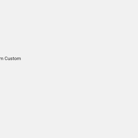
gam Custom