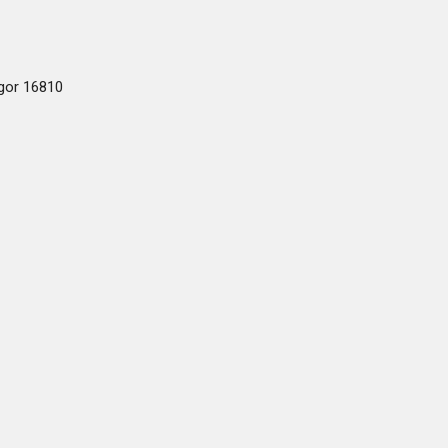
ogor 16810