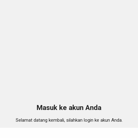
Masuk ke akun Anda
Selamat datang kembali, silahkan login ke akun Anda.