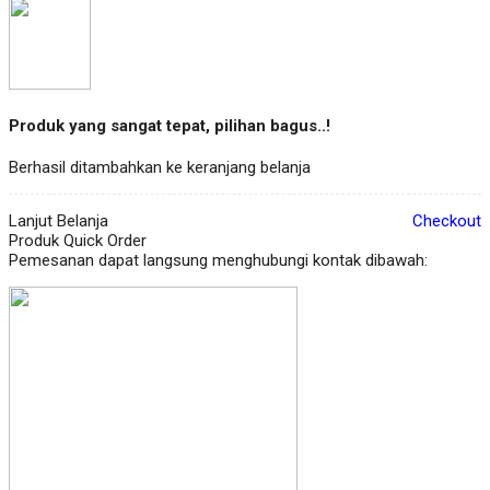
Produk yang sangat tepat, pilihan bagus..!
Berhasil ditambahkan ke keranjang belanja
Lanjut Belanja
Checkout
Produk Quick Order
Pemesanan dapat langsung menghubungi kontak dibawah: