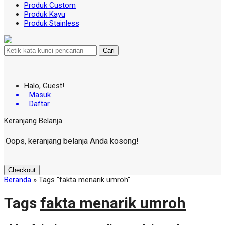
Produk Custom
Produk Kayu
Produk Stainless
Cari
Halo, Guest!
Masuk
Daftar
Keranjang Belanja
Oops, keranjang belanja Anda kosong!
Checkout
Beranda
»
Tags "fakta menarik umroh"
Tags
fakta menarik umroh