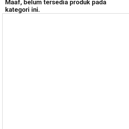
Maaf, belum tersedia produk pada
kategori ini.