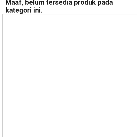
Maaf, belum tersedia produk pada
kategori ini.