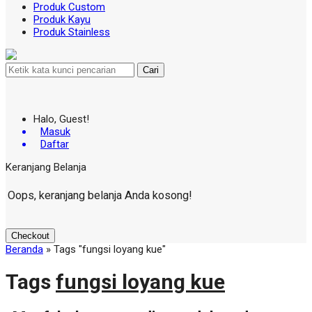
Produk Custom
Produk Kayu
Produk Stainless
Cari
Halo, Guest!
Masuk
Daftar
Keranjang Belanja
Oops, keranjang belanja Anda kosong!
Checkout
Beranda
»
Tags "fungsi loyang kue"
Tags
fungsi loyang kue