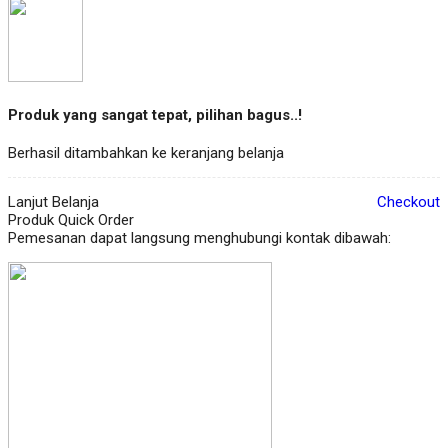
Produk yang sangat tepat, pilihan bagus..!
Berhasil ditambahkan ke keranjang belanja
Lanjut Belanja
Checkout
Produk Quick Order
Pemesanan dapat langsung menghubungi kontak dibawah: