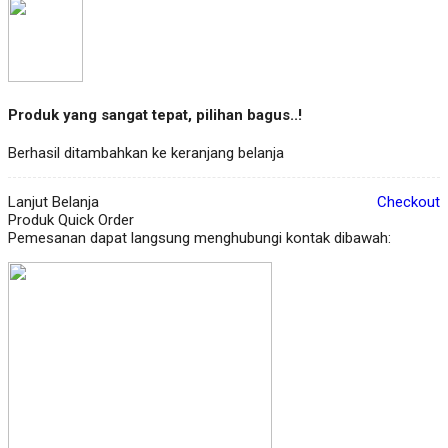
Produk yang sangat tepat, pilihan bagus..!
Berhasil ditambahkan ke keranjang belanja
Lanjut Belanja
Checkout
Produk Quick Order
Pemesanan dapat langsung menghubungi kontak dibawah: