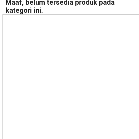
Maaf, belum tersedia produk pada
kategori ini.