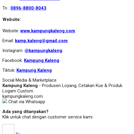
Tri :
0896-8800-8043
Website:
Website:
www.kampungkaleng.com
Email:
kamp.kaleng@gmail.com
Instagram:
@kampungkaleng
Facebook:
Kampung Kaleng
Tiktok:
Kampung Kaleng
Social Media & Marketplace
Kampung Kaleng
- Produsen Loyang, Cetakan Kue & Produk
Logam Custom
kampungkaleng.com
Chat via Whatsapp
Ada yang ditanyakan?
Klik untuk chat dengan customer service kami