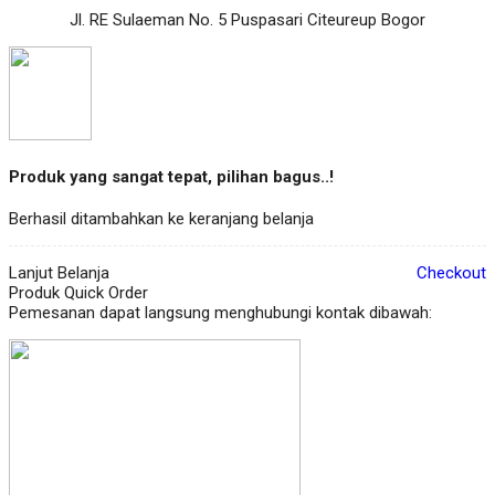
Jl. RE Sulaeman No. 5 Puspasari Citeureup Bogor
Produk yang sangat tepat, pilihan bagus..!
Berhasil ditambahkan ke keranjang belanja
Lanjut Belanja
Checkout
Produk Quick Order
Pemesanan dapat langsung menghubungi kontak dibawah: