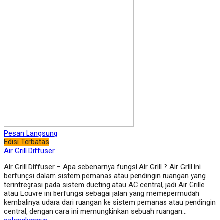
Pesan Langsung
Edisi Terbatas
Air Grill Diffuser
Air Grill Diffuser – Apa sebenarnya fungsi Air Grill ? Air Grill ini
berfungsi dalam sistem pemanas atau pendingin ruangan yang
terintregrasi pada sistem ducting atau AC central, jadi Air Grille
atau Louvre ini berfungsi sebagai jalan yang memepermudah
kembalinya udara dari ruangan ke sistem pemanas atau pendingin
central, dengan cara ini memungkinkan sebuah ruangan…