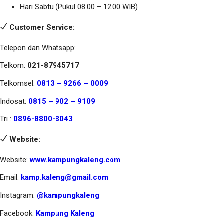
Hari Sabtu (Pukul 08.00 – 12.00 WIB)
Customer Service:
Telepon dan Whatsapp:
Telkom:
021-87945717
Telkomsel:
0813 – 9266 – 0009
Indosat:
0815 – 902 – 9109
Tri :
0896-8800-8043
Website:
Website:
www.kampungkaleng.com
Email:
kamp.kaleng@gmail.com
Instagram:
@kampungkaleng
Facebook:
Kampung Kaleng