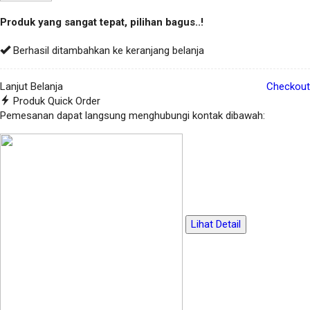
Produk yang sangat tepat, pilihan bagus..!
Berhasil ditambahkan ke keranjang belanja
Lanjut Belanja
Checkout
Produk Quick Order
Pemesanan dapat langsung menghubungi kontak dibawah:
Lihat Detail