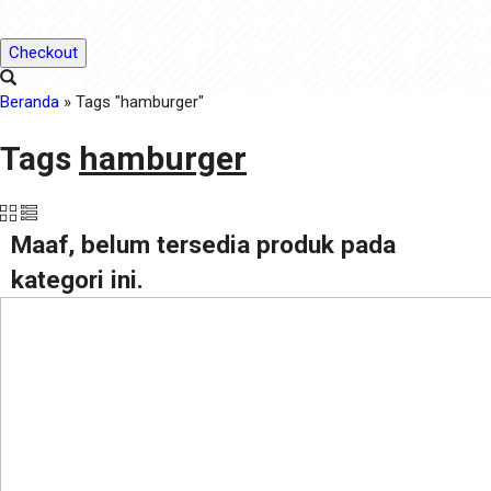
Checkout
Beranda
»
Tags "hamburger"
Tags
hamburger
Maaf, belum tersedia produk pada
kategori ini.