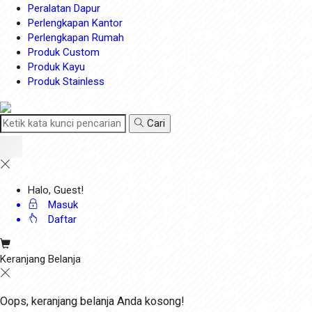
Peralatan Dapur
Perlengkapan Kantor
Perlengkapan Rumah
Produk Custom
Produk Kayu
Produk Stainless
Cari
Halo, Guest!
Masuk
Daftar
Keranjang Belanja
Oops, keranjang belanja Anda kosong!