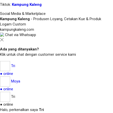
Tiktok:
Kampung Kaleng
Social Media & Marketplace
Kampung Kaleng
- Produsen Loyang, Cetakan Kue & Produk
Logam Custom
kampungkaleng.com
Chat via Whatsapp
Ada yang ditanyakan?
Klik untuk chat dengan customer service kami
Tri
● online
Moya
● online
Tri
● online
Halo, perkenalkan saya
Tri