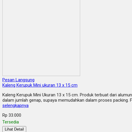
Pesan Langsung
Kaleng Kerupuk Mini ukuran 13 x 15 cm
Kaleng Kerupuk Mini Ukuran 13 x 15 cm. Produk terbuat dari alumun
dalam jumlah genap, supaya memudahkan dalam proses packing. F
selengkapnya
Rp 33.000
Tersedia
Lihat Detail