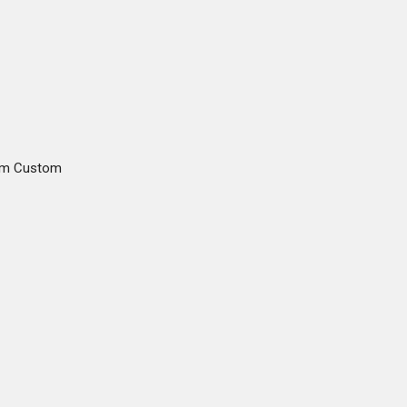
gam Custom