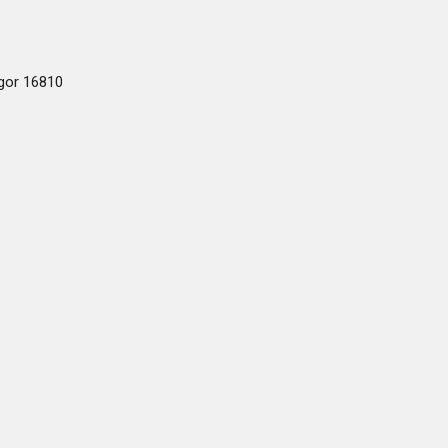
ogor 16810