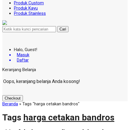
Produk Custom
Produk Kayu
Produk Stainless
Cari
Halo, Guest!
Masuk
Daftar
Keranjang Belanja
Oops, keranjang belanja Anda kosong!
Checkout
Beranda
»
Tags "harga cetakan bandros"
Tags
harga cetakan bandros