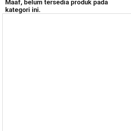
Maaf, belum tersedia produk pada
kategori ini.