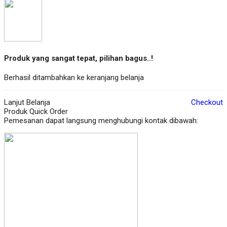
Produk yang sangat tepat, pilihan bagus..!
Berhasil ditambahkan ke keranjang belanja
Lanjut Belanja
Checkout
Produk Quick Order
Pemesanan dapat langsung menghubungi kontak dibawah: