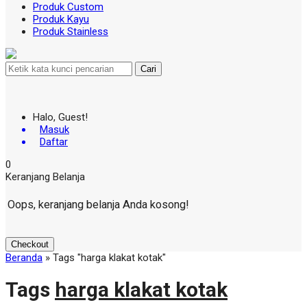
Produk Custom
Produk Kayu
Produk Stainless
Cari
Halo, Guest!
Masuk
Daftar
0
Keranjang Belanja
Oops, keranjang belanja Anda kosong!
Checkout
Beranda
»
Tags "harga klakat kotak"
Tags
harga klakat kotak