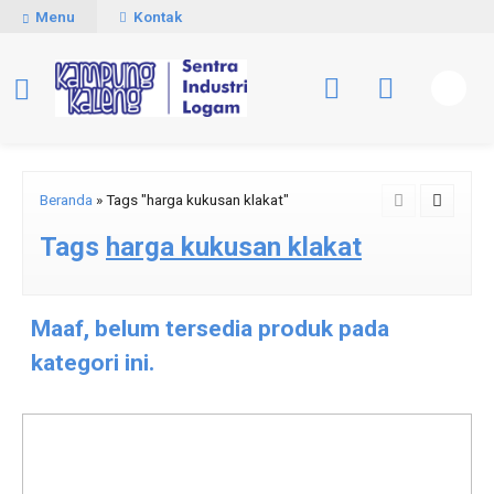
Menu
Kontak
Beranda
»
Tags "harga kukusan klakat"
Tags
harga kukusan klakat
Maaf, belum tersedia produk pada
kategori ini.