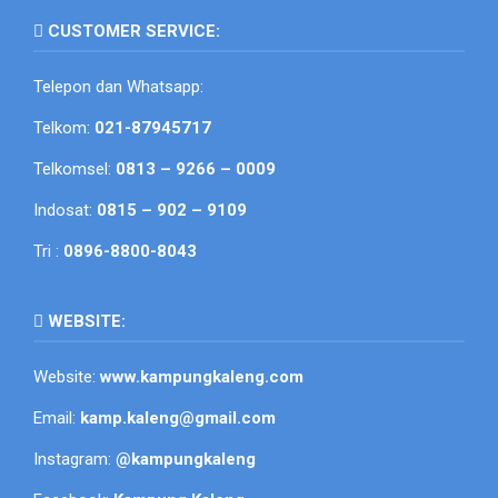
CUSTOMER SERVICE:
Telepon dan Whatsapp:
Telkom:
021-87945717
Telkomsel:
0813 – 9266 – 0009
Indosat:
0815 – 902 – 9109
Tri :
0896-8800-8043
WEBSITE:
Website:
www.kampungkaleng.com
Email:
kamp.kaleng@gmail.com
Instagram:
@kampungkaleng