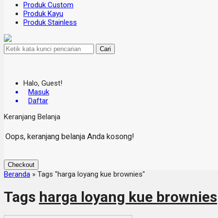
Produk Custom
Produk Kayu
Produk Stainless
Cari
Halo, Guest!
Masuk
Daftar
Keranjang Belanja
Oops, keranjang belanja Anda kosong!
Checkout
Beranda
»
Tags "harga loyang kue brownies"
Tags
harga loyang kue brownies