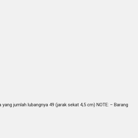
a yang jumlah lubangnya 49 (jarak sekat 4,5 cm) NOTE: – Barang