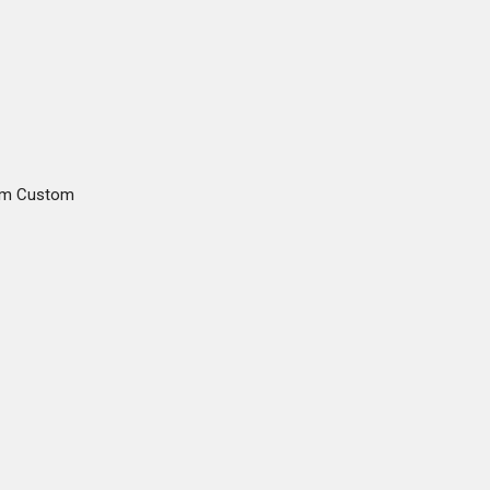
gam Custom