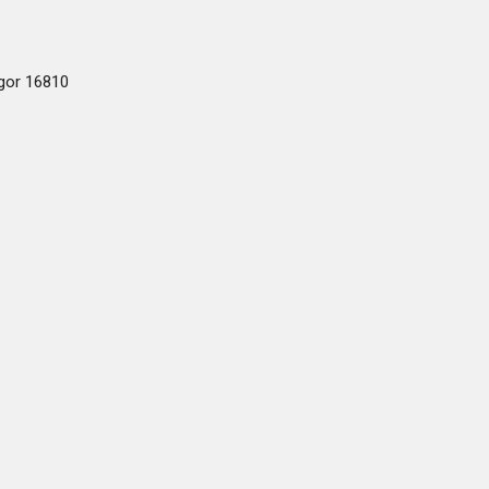
ogor 16810