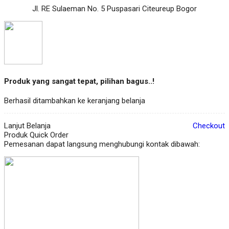
Jl. RE Sulaeman No. 5 Puspasari Citeureup Bogor
Produk yang sangat tepat, pilihan bagus..!
Berhasil ditambahkan ke keranjang belanja
Lanjut Belanja
Checkout
Produk Quick Order
Pemesanan dapat langsung menghubungi kontak dibawah: