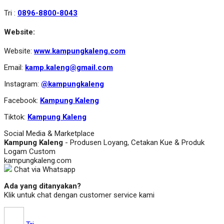
Tri :
0896-8800-8043
Website:
Website:
www.kampungkaleng.com
Email:
kamp.kaleng@gmail.com
Instagram:
@kampungkaleng
Facebook:
Kampung Kaleng
Tiktok:
Kampung Kaleng
Social Media & Marketplace
Kampung Kaleng
- Produsen Loyang, Cetakan Kue & Produk
Logam Custom
kampungkaleng.com
Chat via Whatsapp
Ada yang ditanyakan?
Klik untuk chat dengan customer service kami