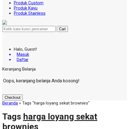
Produk Custom
Produk Kayu
Produk Stainless
Cari
Halo, Guest!
Masuk
Daftar
Keranjang Belanja
Oops, keranjang belanja Anda kosong!
Checkout
Beranda
»
Tags "harga loyang sekat brownies"
Tags
harga loyang sekat
brownies