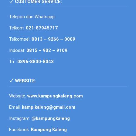
CUSTOMER SERVICE:
Telepon dan Whatsapp:
Telkom:
021-87945717
Telkomsel:
0813 – 9266 – 0009
Indosat:
0815 – 902 – 9109
Tri :
0896-8800-8043
WEBSITE:
Website:
www.kampungkaleng.com
Email:
kamp.kaleng@gmail.com
Instagram:
@kampungkaleng
Facebook:
Kampung Kaleng