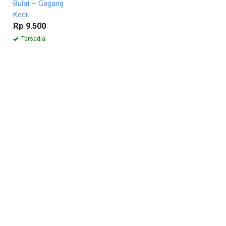
Bulat – Gagang
Kecil
Rp 9.500
Tersedia