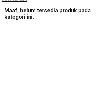
Maaf, belum tersedia produk pada
kategori ini.