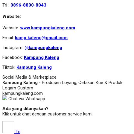
Tri :
0896-8800-8043
Website:
Website:
www.kampungkaleng.com
Email:
kamp.kaleng@gmail.com
Instagram:
@kampungkaleng
Facebook:
Kampung Kaleng
Tiktok:
Kampung Kaleng
Social Media & Marketplace
Kampung Kaleng
- Produsen Loyang, Cetakan Kue & Produk
Logam Custom
kampungkaleng.com
Chat via Whatsapp
Ada yang ditanyakan?
Klik untuk chat dengan customer service kami
Tri