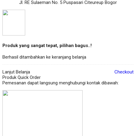
Jl. RE Sulaeman No. 5 Puspasari Citeureup Bogor
Produk yang sangat tepat, pilihan bagus..!
Berhasil ditambahkan ke keranjang belanja
Lanjut Belanja
Checkout
Produk Quick Order
Pemesanan dapat langsung menghubungi kontak dibawah: