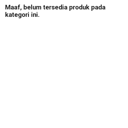
Maaf, belum tersedia produk pada
kategori ini.