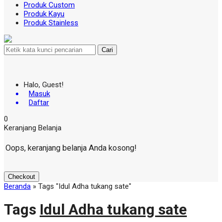
Produk Custom
Produk Kayu
Produk Stainless
Cari
Halo, Guest!
Masuk
Daftar
0
Keranjang Belanja
Oops, keranjang belanja Anda kosong!
Checkout
Beranda
»
Tags "Idul Adha tukang sate"
Tags
Idul Adha tukang sate