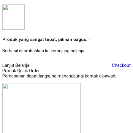
Produk yang sangat tepat, pilihan bagus..!
Berhasil ditambahkan ke keranjang belanja
Lanjut Belanja
Checkout
Produk Quick Order
Pemesanan dapat langsung menghubungi kontak dibawah: