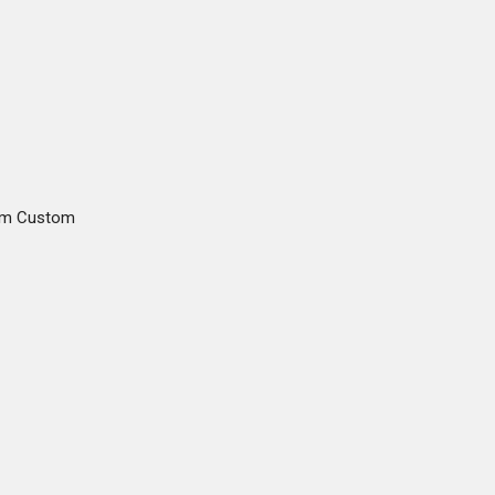
gam Custom