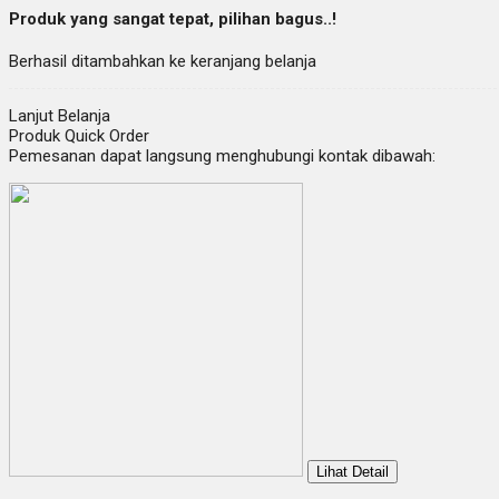
Produk yang sangat tepat, pilihan bagus..!
Berhasil ditambahkan ke keranjang belanja
Lanjut Belanja
Produk Quick Order
Pemesanan dapat langsung menghubungi kontak dibawah:
Lihat Detail