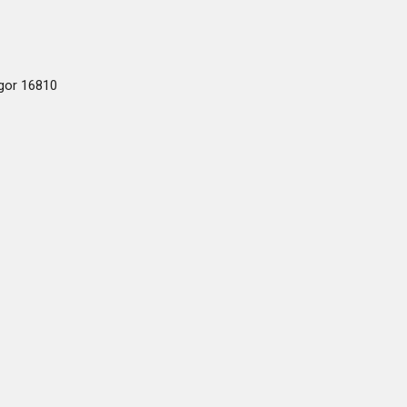
ogor 16810