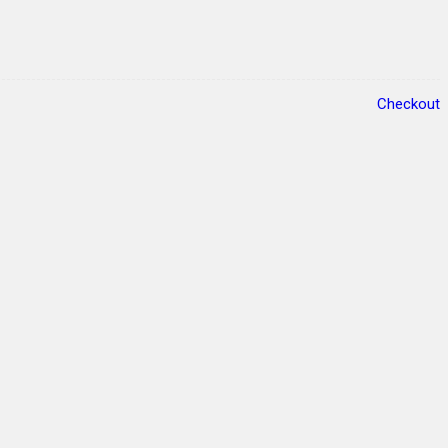
Checkout