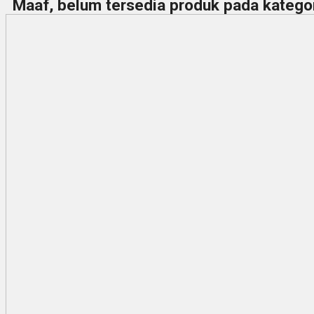
Maaf, belum tersedia produk pada kategori