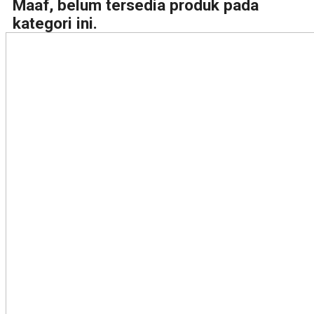
Maaf, belum tersedia produk pada
kategori ini.