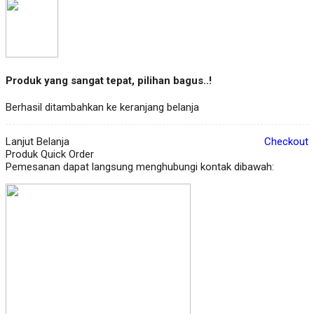
Produk yang sangat tepat, pilihan bagus..!
Berhasil ditambahkan ke keranjang belanja
Lanjut Belanja
Checkout
Produk Quick Order
Pemesanan dapat langsung menghubungi kontak dibawah: