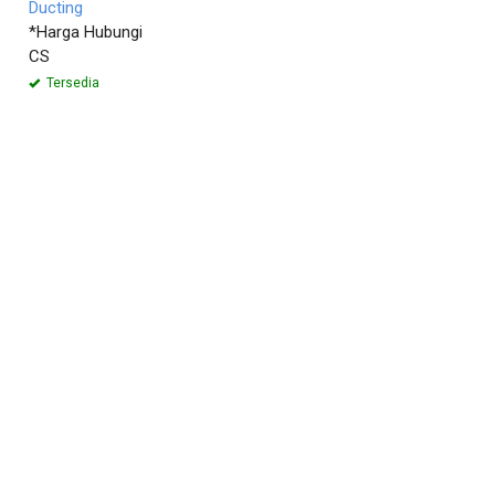
Ducting
*Harga Hubungi
CS
Tersedia