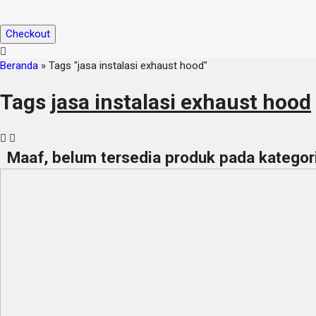
Checkout
Beranda
»
Tags "jasa instalasi exhaust hood"
Tags
jasa instalasi exhaust hood
Maaf, belum tersedia produk pada kategori 