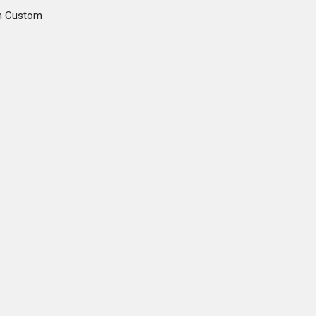
m Custom