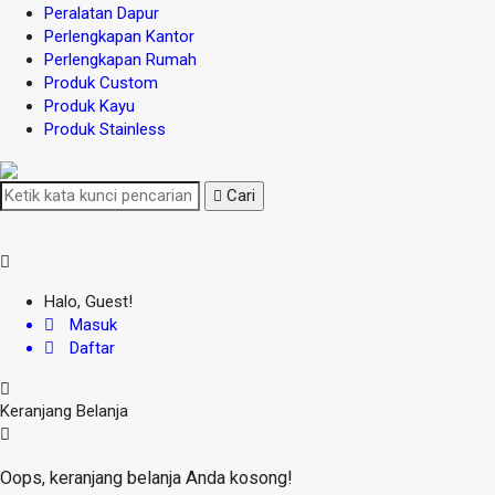
Peralatan Dapur
Perlengkapan Kantor
Perlengkapan Rumah
Produk Custom
Produk Kayu
Produk Stainless
Cari
Halo, Guest!
Masuk
Daftar
Keranjang Belanja
Oops, keranjang belanja Anda kosong!