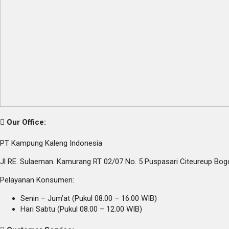
Our Office:
PT Kampung Kaleng Indonesia
Jl RE. Sulaeman. Kamurang RT 02/07 No. 5 Puspasari Citeureup Bog
Pelayanan Konsumen:
Senin – Jum’at (Pukul 08.00 – 16.00 WIB)
Hari Sabtu (Pukul 08.00 – 12.00 WIB)