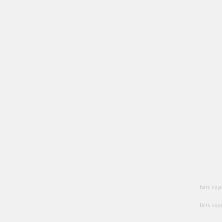
baru saja
baru saja