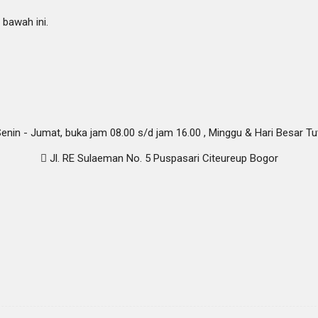
 bawah ini.
enin - Jumat, buka jam 08.00 s/d jam 16.00 , Minggu & Hari Besar Tu
Jl. RE Sulaeman No. 5 Puspasari Citeureup Bogor