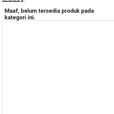
Maaf, belum tersedia produk pada
kategori ini.