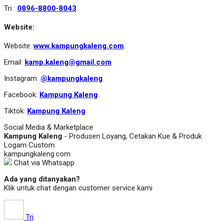
Tri :
0896-8800-8043
Website:
Website:
www.kampungkaleng.com
Email:
kamp.kaleng@gmail.com
Instagram:
@kampungkaleng
Facebook:
Kampung Kaleng
Tiktok:
Kampung Kaleng
Social Media & Marketplace
Kampung Kaleng
- Produsen Loyang, Cetakan Kue & Produk
Logam Custom
kampungkaleng.com
Chat via Whatsapp
Ada yang ditanyakan?
Klik untuk chat dengan customer service kami
Tri