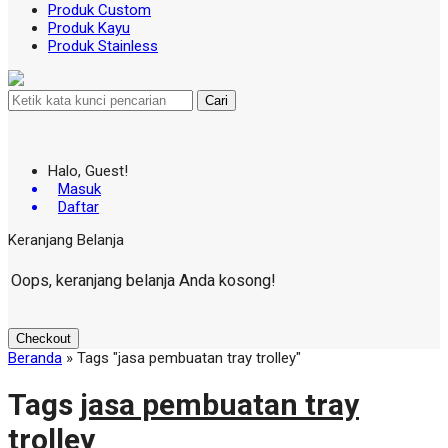
Produk Custom
Produk Kayu
Produk Stainless
Cari
Halo, Guest!
Masuk
Daftar
Keranjang Belanja
Oops, keranjang belanja Anda kosong!
Checkout
Beranda
»
Tags "jasa pembuatan tray trolley"
Tags
jasa pembuatan tray
trolley