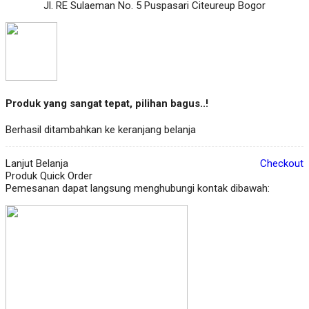
Jl. RE Sulaeman No. 5 Puspasari Citeureup Bogor
Produk yang sangat tepat, pilihan bagus..!
Berhasil ditambahkan ke keranjang belanja
Lanjut Belanja
Checkout
Produk Quick Order
Pemesanan dapat langsung menghubungi kontak dibawah: