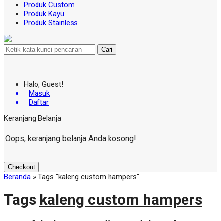
Produk Custom
Produk Kayu
Produk Stainless
Cari
Halo, Guest!
Masuk
Daftar
Keranjang Belanja
Oops, keranjang belanja Anda kosong!
Checkout
Beranda
»
Tags "kaleng custom hampers"
Tags
kaleng custom hampers