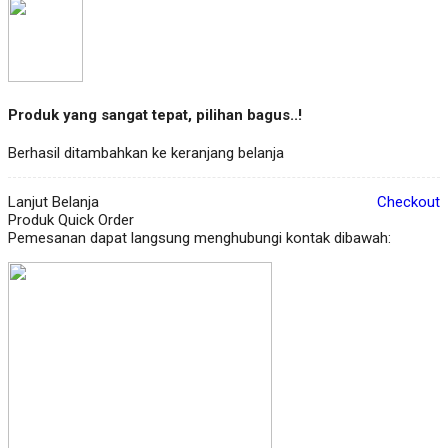
Produk yang sangat tepat, pilihan bagus..!
Berhasil ditambahkan ke keranjang belanja
Lanjut Belanja
Checkout
Produk Quick Order
Pemesanan dapat langsung menghubungi kontak dibawah: