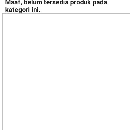
Maaf, belum tersedia produk pada
kategori ini.