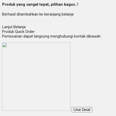
Produk yang sangat tepat, pilihan bagus..!
Berhasil ditambahkan ke keranjang belanja
Lanjut Belanja
Produk Quick Order
Pemesanan dapat langsung menghubungi kontak dibawah:
Lihat Detail