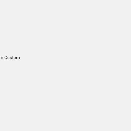
gam Custom