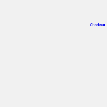
Checkout