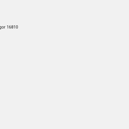
ogor 16810