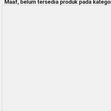
Maaf, belum tersedia produk pada kategori