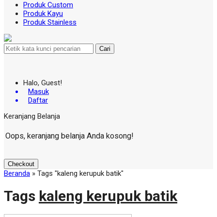
Produk Custom
Produk Kayu
Produk Stainless
Cari
Halo, Guest!
Masuk
Daftar
Keranjang Belanja
Oops, keranjang belanja Anda kosong!
Checkout
Beranda
»
Tags "kaleng kerupuk batik"
Tags
kaleng kerupuk batik