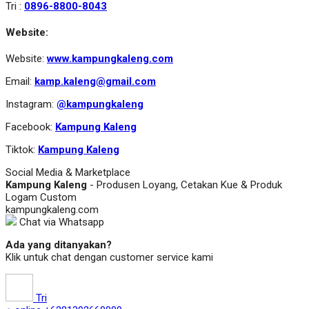
Tri :
0896-8800-8043
Website:
Website:
www.kampungkaleng.com
Email:
kamp.kaleng@gmail.com
Instagram:
@kampungkaleng
Facebook:
Kampung Kaleng
Tiktok:
Kampung Kaleng
Social Media & Marketplace
Kampung Kaleng
- Produsen Loyang, Cetakan Kue & Produk
Logam Custom
kampungkaleng.com
Chat via Whatsapp
Ada yang ditanyakan?
Klik untuk chat dengan customer service kami
Tri