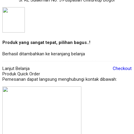
Produk yang sangat tepat, pilihan bagus..!
Berhasil ditambahkan ke keranjang belanja
Lanjut Belanja
Checkout
Produk Quick Order
Pemesanan dapat langsung menghubungi kontak dibawah: