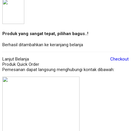
Produk yang sangat tepat, pilihan bagus..!
Berhasil ditambahkan ke keranjang belanja
Lanjut Belanja
Checkout
Produk Quick Order
Pemesanan dapat langsung menghubungi kontak dibawah: