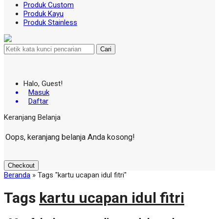
Produk Custom
Produk Kayu
Produk Stainless
Cari
Halo, Guest!
Masuk
Daftar
Keranjang Belanja
Oops, keranjang belanja Anda kosong!
Checkout
Beranda
»
Tags "kartu ucapan idul fitri"
Tags
kartu ucapan idul fitri