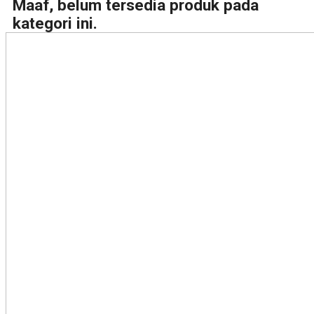
Maaf, belum tersedia produk pada
kategori ini.