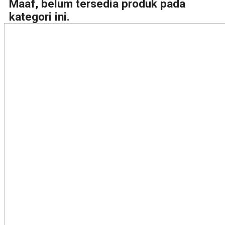
Maaf, belum tersedia produk pada
kategori ini.