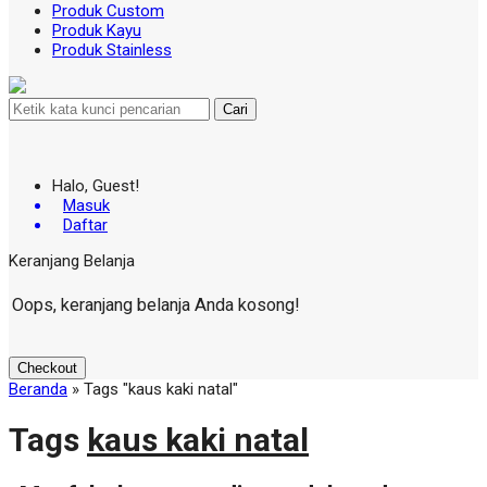
Produk Custom
Produk Kayu
Produk Stainless
Cari
Halo, Guest!
Masuk
Daftar
Keranjang Belanja
Oops, keranjang belanja Anda kosong!
Checkout
Beranda
»
Tags "kaus kaki natal"
Tags
kaus kaki natal