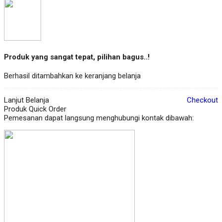
Produk yang sangat tepat, pilihan bagus..!
Berhasil ditambahkan ke keranjang belanja
Lanjut Belanja
Checkout
Produk Quick Order
Pemesanan dapat langsung menghubungi kontak dibawah: