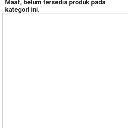
Maaf, belum tersedia produk pada
kategori ini.