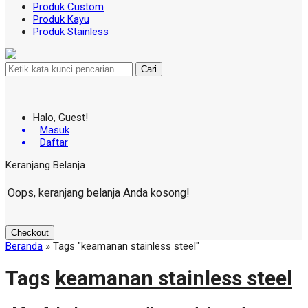
Produk Custom
Produk Kayu
Produk Stainless
Cari
Halo, Guest!
Masuk
Daftar
Keranjang Belanja
Oops, keranjang belanja Anda kosong!
Checkout
Beranda
»
Tags "keamanan stainless steel"
Tags
keamanan stainless steel