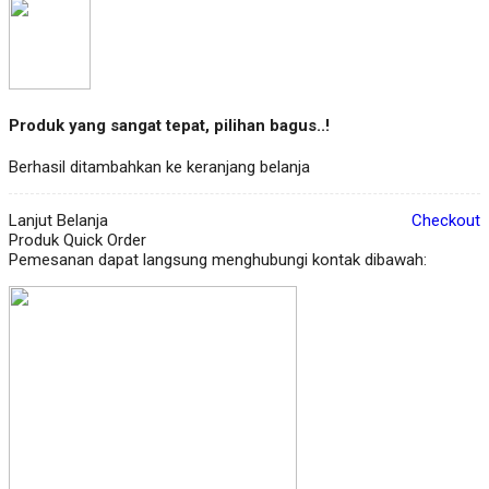
Produk yang sangat tepat, pilihan bagus..!
Berhasil ditambahkan ke keranjang belanja
Lanjut Belanja
Checkout
Produk Quick Order
Pemesanan dapat langsung menghubungi kontak dibawah: