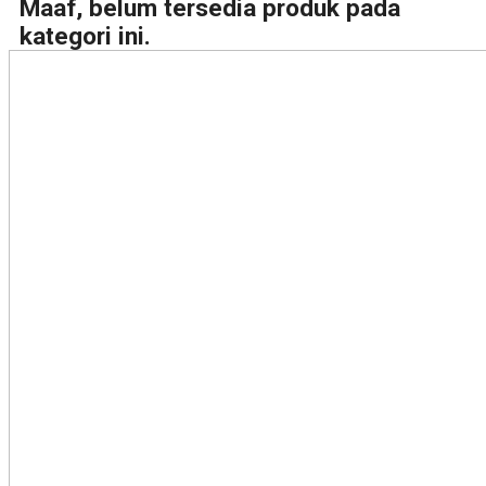
Maaf, belum tersedia produk pada
kategori ini.