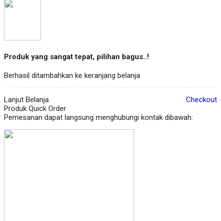
Produk yang sangat tepat, pilihan bagus..!
Berhasil ditambahkan ke keranjang belanja
Lanjut Belanja
Checkout
Produk Quick Order
Pemesanan dapat langsung menghubungi kontak dibawah: