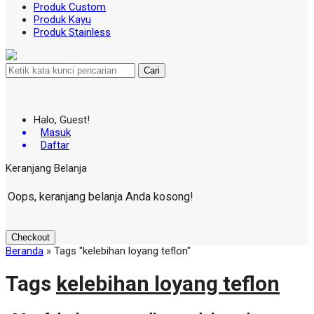
Produk Custom
Produk Kayu
Produk Stainless
Cari
Halo, Guest!
Masuk
Daftar
Keranjang Belanja
Oops, keranjang belanja Anda kosong!
Checkout
Beranda
»
Tags "kelebihan loyang teflon"
Tags
kelebihan loyang teflon