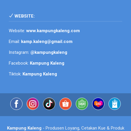
WEBSITE:
Website:
www.kampungkaleng.com
Email:
kamp.kaleng@gmail.com
Instagram:
@kampungkaleng
Facebook:
Kampung Kaleng
Tiktok:
Kampung Kaleng
Kampung Kaleng
- Produsen Loyang, Cetakan Kue & Produk