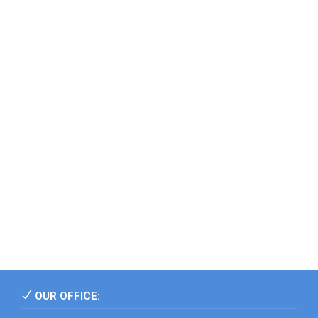
OUR OFFICE: