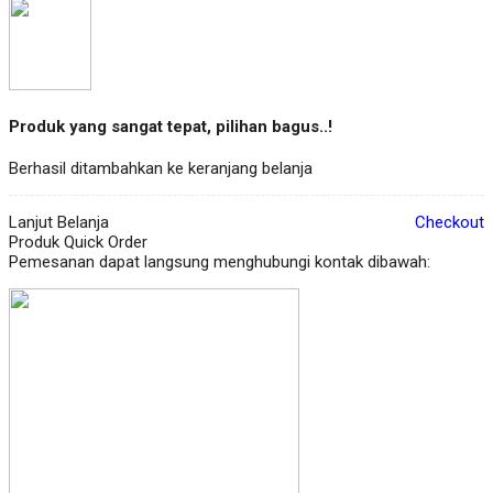
Produk yang sangat tepat, pilihan bagus..!
Berhasil ditambahkan ke keranjang belanja
Lanjut Belanja
Checkout
Produk Quick Order
Pemesanan dapat langsung menghubungi kontak dibawah: