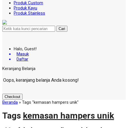
Produk Custom
Produk Kayu
Produk Stainless
Cari
Halo, Guest!
Masuk
Daftar
Keranjang Belanja
Oops, keranjang belanja Anda kosong!
Checkout
Beranda
»
Tags "kemasan hampers unik"
Tags
kemasan hampers unik