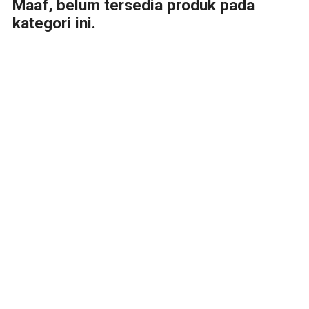
Maaf, belum tersedia produk pada
kategori ini.