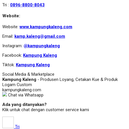
Tri :
0896-8800-8043
Website:
Website:
www.kampungkaleng.com
Email:
kamp.kaleng@gmail.com
Instagram:
@kampungkaleng
Facebook:
Kampung Kaleng
Tiktok:
Kampung Kaleng
Social Media & Marketplace
Kampung Kaleng
- Produsen Loyang, Cetakan Kue & Produk
Logam Custom
kampungkaleng.com
Chat via Whatsapp
Ada yang ditanyakan?
Klik untuk chat dengan customer service kami
Tri