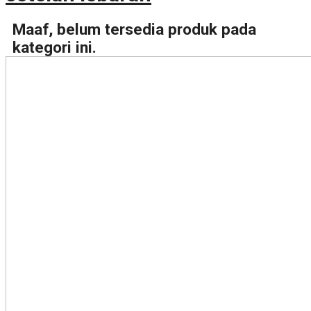
Maaf, belum tersedia produk pada
kategori ini.