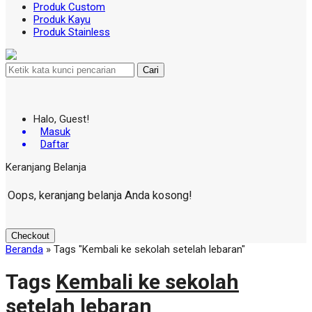
Produk Custom
Produk Kayu
Produk Stainless
Cari
Halo, Guest!
Masuk
Daftar
Keranjang Belanja
Oops, keranjang belanja Anda kosong!
Checkout
Beranda
»
Tags "Kembali ke sekolah setelah lebaran"
Tags
Kembali ke sekolah
setelah lebaran