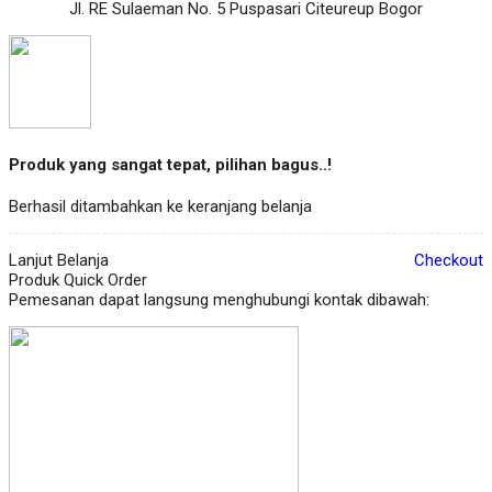
Jl. RE Sulaeman No. 5 Puspasari Citeureup Bogor
Produk yang sangat tepat, pilihan bagus..!
Berhasil ditambahkan ke keranjang belanja
Lanjut Belanja
Checkout
Produk Quick Order
Pemesanan dapat langsung menghubungi kontak dibawah: