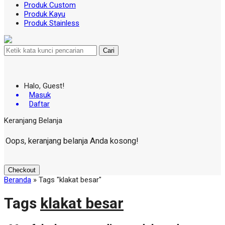
Produk Custom
Produk Kayu
Produk Stainless
Cari
Halo, Guest!
Masuk
Daftar
Keranjang Belanja
Oops, keranjang belanja Anda kosong!
Checkout
Beranda
»
Tags "klakat besar"
Tags
klakat besar