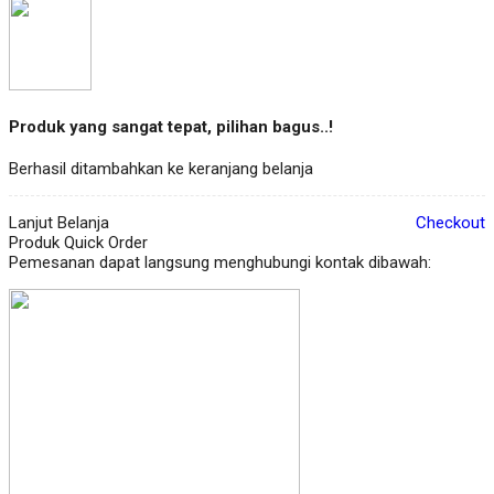
Produk yang sangat tepat, pilihan bagus..!
Berhasil ditambahkan ke keranjang belanja
Lanjut Belanja
Checkout
Produk Quick Order
Pemesanan dapat langsung menghubungi kontak dibawah: