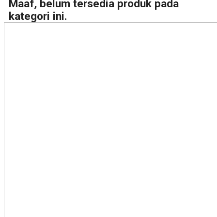
Maaf, belum tersedia produk pada
kategori ini.