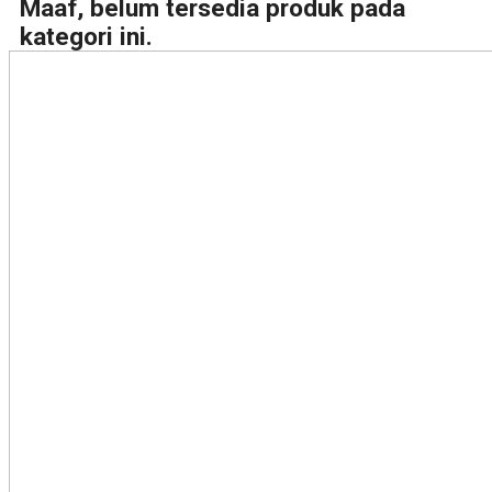
Maaf, belum tersedia produk pada
kategori ini.