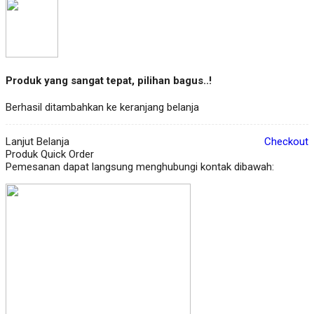
Produk yang sangat tepat, pilihan bagus..!
Berhasil ditambahkan ke keranjang belanja
Lanjut Belanja
Checkout
Produk Quick Order
Pemesanan dapat langsung menghubungi kontak dibawah: