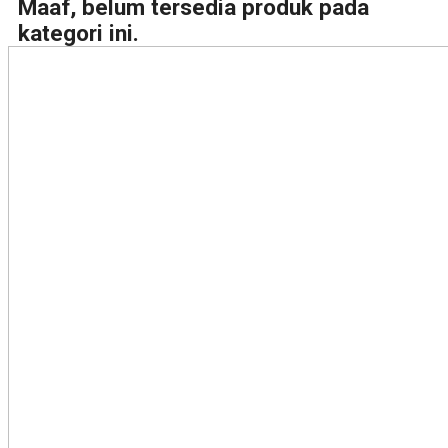
Maaf, belum tersedia produk pada
kategori ini.