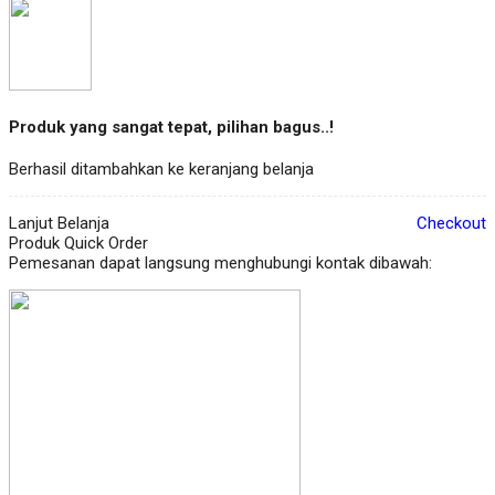
Produk yang sangat tepat, pilihan bagus..!
Berhasil ditambahkan ke keranjang belanja
Lanjut Belanja
Checkout
Produk Quick Order
Pemesanan dapat langsung menghubungi kontak dibawah: