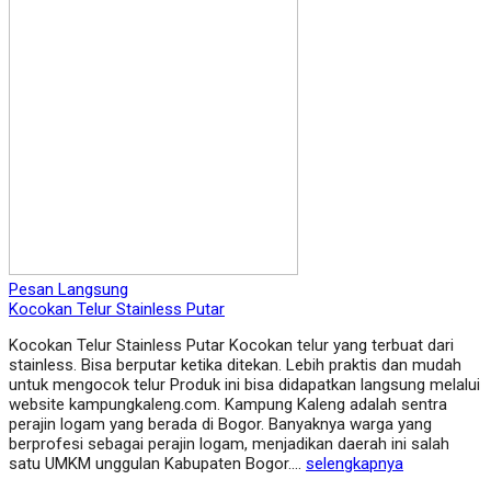
Pesan Langsung
Kocokan Telur Stainless Putar
Kocokan Telur Stainless Putar Kocokan telur yang terbuat dari
stainless. Bisa berputar ketika ditekan. Lebih praktis dan mudah
untuk mengocok telur Produk ini bisa didapatkan langsung melalui
website kampungkaleng.com. Kampung Kaleng adalah sentra
perajin logam yang berada di Bogor. Banyaknya warga yang
berprofesi sebagai perajin logam, menjadikan daerah ini salah
satu UMKM unggulan Kabupaten Bogor….
selengkapnya