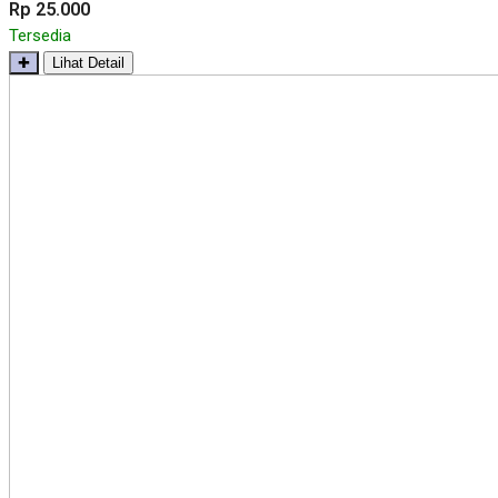
Rp 25.000
Tersedia
✚
Lihat Detail