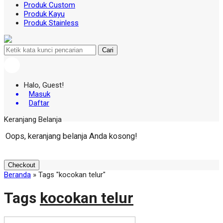
Produk Custom
Produk Kayu
Produk Stainless
Cari
Halo, Guest!
Masuk
Daftar
Keranjang Belanja
Oops, keranjang belanja Anda kosong!
Checkout
Beranda
»
Tags "kocokan telur"
Tags
kocokan telur