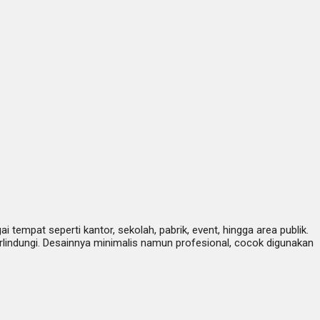
tempat seperti kantor, sekolah, pabrik, event, hingga area publik.
lindungi. Desainnya minimalis namun profesional, cocok digunakan