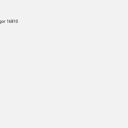
ogor 16810