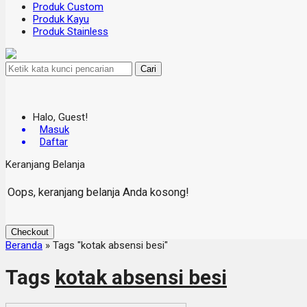
Produk Custom
Produk Kayu
Produk Stainless
Cari
Halo, Guest!
Masuk
Daftar
Keranjang Belanja
Oops, keranjang belanja Anda kosong!
Checkout
Beranda
»
Tags "kotak absensi besi"
Tags
kotak absensi besi