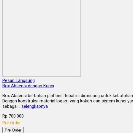
Pesan Langsung
Box Absensi dengan Kunci
Box Absensi berbahan plat besi tebal ini dirancang untuk kebutuhan
Dengan konstruksi material logam yang kokoh dan sistem kunci ya
sebagai…
selengkapnya
Rp 700.000
Pre Order
Pre Order