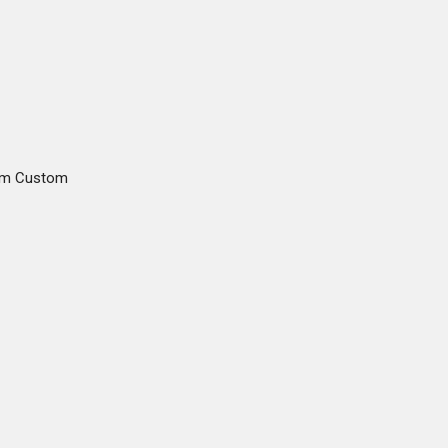
gam Custom