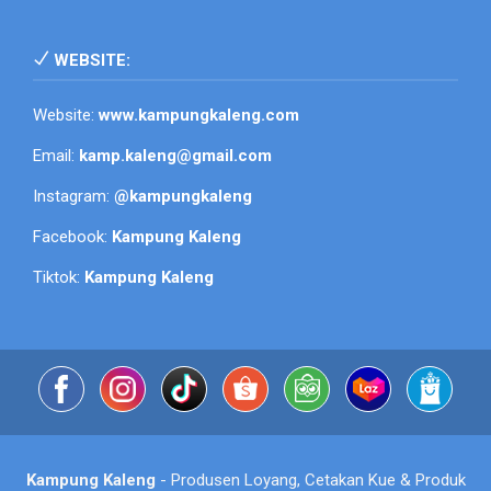
WEBSITE:
Website:
www.kampungkaleng.com
Email:
kamp.kaleng@gmail.com
Instagram:
@kampungkaleng
Facebook:
Kampung Kaleng
Tiktok:
Kampung Kaleng
Kampung Kaleng
- Produsen Loyang, Cetakan Kue & Produk