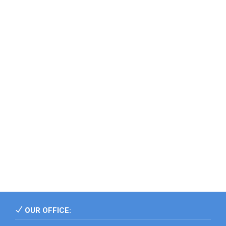
OUR OFFICE: