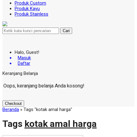
Produk Custom
Produk Kayu
Produk Stainless
Cari
Halo, Guest!
Masuk
Daftar
Keranjang Belanja
Oops, keranjang belanja Anda kosong!
Checkout
Beranda
»
Tags "kotak amal harga"
Tags
kotak amal harga