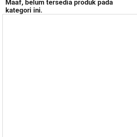
Maaf, belum tersedia produk pada
kategori ini.