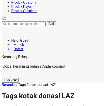
Produk Custom
Produk Kayu
Produk Stainless
Cari
Halo, Guest!
Masuk
Daftar
Keranjang Belanja
Oops, keranjang belanja Anda kosong!
Checkout
Beranda
»
Tags "kotak donasi LAZ"
Tags
kotak donasi LAZ