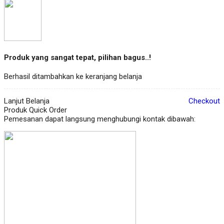
Produk yang sangat tepat, pilihan bagus..!
Berhasil ditambahkan ke keranjang belanja
Lanjut Belanja
Checkout
Produk Quick Order
Pemesanan dapat langsung menghubungi kontak dibawah: