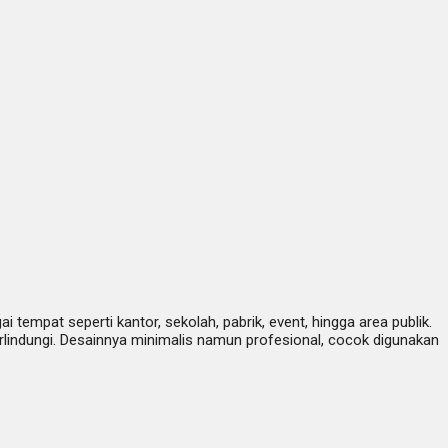
tempat seperti kantor, sekolah, pabrik, event, hingga area publik.
lindungi. Desainnya minimalis namun profesional, cocok digunakan