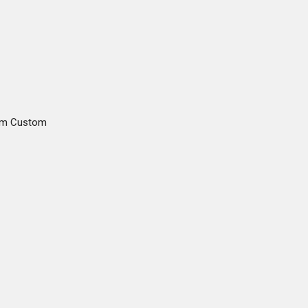
gam Custom