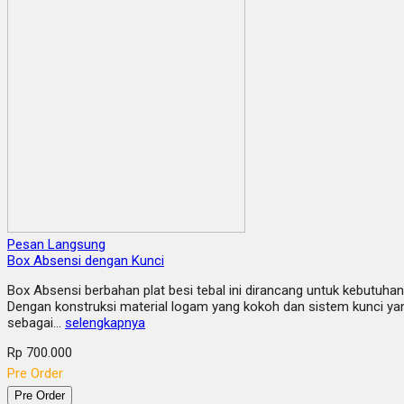
Pesan Langsung
Box Absensi dengan Kunci
Box Absensi berbahan plat besi tebal ini dirancang untuk kebutuhan
Dengan konstruksi material logam yang kokoh dan sistem kunci ya
sebagai…
selengkapnya
Rp 700.000
Pre Order
Pre Order