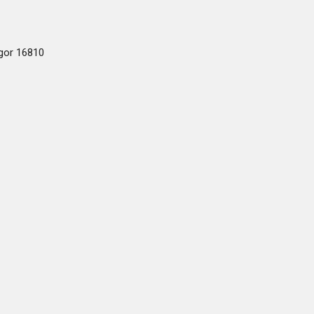
ogor 16810