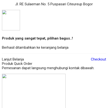
Jl. RE Sulaeman No. 5 Puspasari Citeureup Bogor
Produk yang sangat tepat, pilihan bagus..!
Berhasil ditambahkan ke keranjang belanja
Lanjut Belanja
Checkout
Produk Quick Order
Pemesanan dapat langsung menghubungi kontak dibawah: