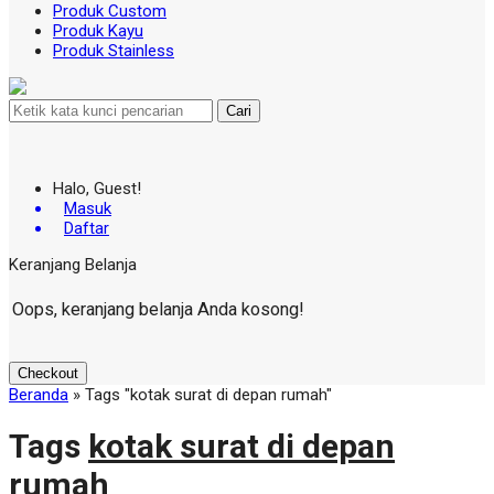
Produk Custom
Produk Kayu
Produk Stainless
Cari
Halo, Guest!
Masuk
Daftar
Keranjang Belanja
Oops, keranjang belanja Anda kosong!
Checkout
Beranda
»
Tags "kotak surat di depan rumah"
Tags
kotak surat di depan
rumah