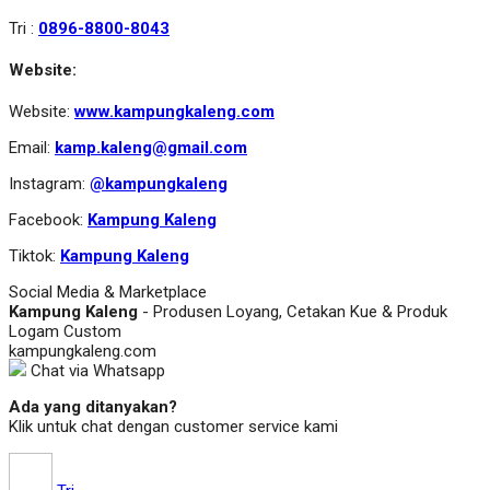
Tri :
0896-8800-8043
Website:
Website:
www.kampungkaleng.com
Email:
kamp.kaleng@gmail.com
Instagram:
@kampungkaleng
Facebook:
Kampung Kaleng
Tiktok:
Kampung Kaleng
Social Media & Marketplace
Kampung Kaleng
- Produsen Loyang, Cetakan Kue & Produk
Logam Custom
kampungkaleng.com
Chat via Whatsapp
Ada yang ditanyakan?
Klik untuk chat dengan customer service kami