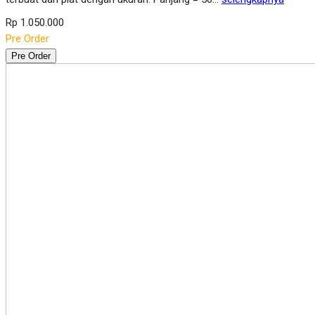
Rp 1.050.000
Pre Order
Pre Order