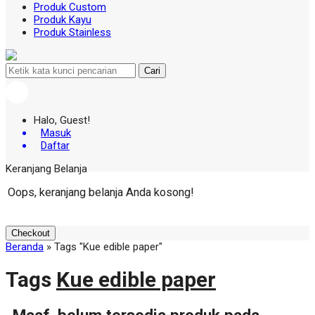
Produk Custom
Produk Kayu
Produk Stainless
Cari
Halo, Guest!
Masuk
Daftar
Keranjang Belanja
Oops, keranjang belanja Anda kosong!
Checkout
Beranda
»
Tags "Kue edible paper"
Tags
Kue edible paper