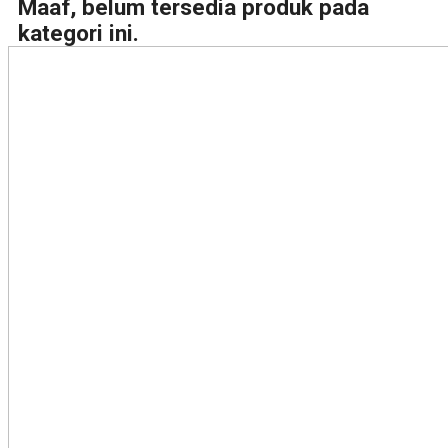
Maaf, belum tersedia produk pada
kategori ini.