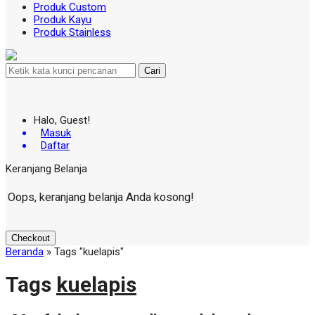
Produk Custom
Produk Kayu
Produk Stainless
Cari
Halo, Guest!
Masuk
Daftar
Keranjang Belanja
Oops, keranjang belanja Anda kosong!
Checkout
Beranda
»
Tags "kuelapis"
Tags
kuelapis