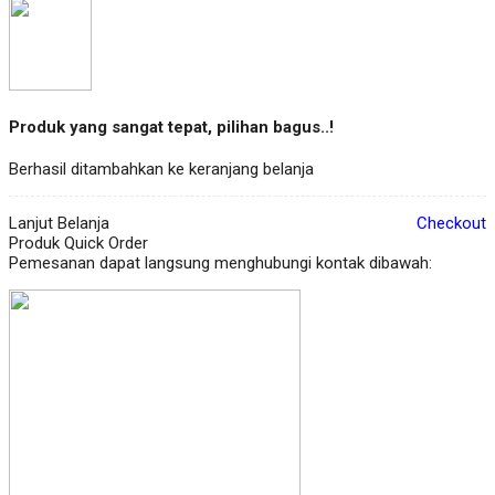
Produk yang sangat tepat, pilihan bagus..!
Berhasil ditambahkan ke keranjang belanja
Lanjut Belanja
Checkout
Produk Quick Order
Pemesanan dapat langsung menghubungi kontak dibawah: