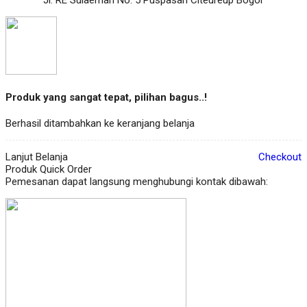
Produk yang sangat tepat, pilihan bagus..!
Berhasil ditambahkan ke keranjang belanja
Lanjut Belanja
Checkout
Produk Quick Order
Pemesanan dapat langsung menghubungi kontak dibawah: