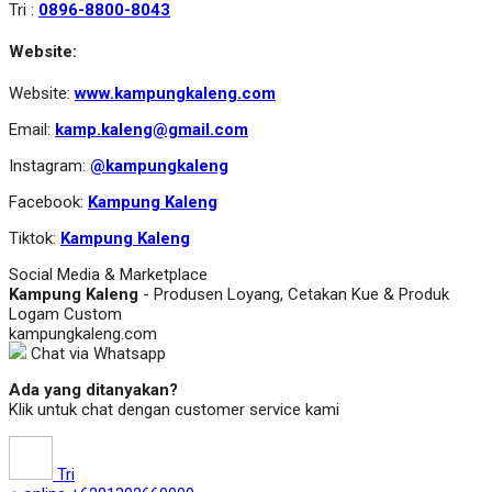
Tri :
0896-8800-8043
Website:
Website:
www.kampungkaleng.com
Email:
kamp.kaleng@gmail.com
Instagram:
@kampungkaleng
Facebook:
Kampung Kaleng
Tiktok:
Kampung Kaleng
Social Media & Marketplace
Kampung Kaleng
- Produsen Loyang, Cetakan Kue & Produk
Logam Custom
kampungkaleng.com
Chat via Whatsapp
Ada yang ditanyakan?
Klik untuk chat dengan customer service kami
Tri