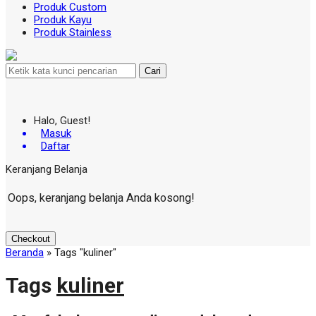
Produk Custom
Produk Kayu
Produk Stainless
Cari
Halo, Guest!
Masuk
Daftar
Keranjang Belanja
Oops, keranjang belanja Anda kosong!
Checkout
Beranda
»
Tags "kuliner"
Tags
kuliner