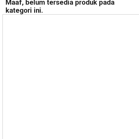
Maaf, belum tersedia produk pada
kategori ini.