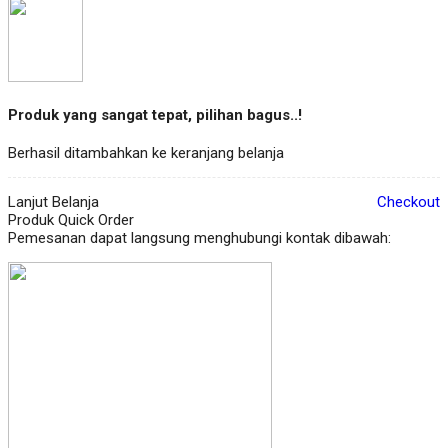
Produk yang sangat tepat, pilihan bagus..!
Berhasil ditambahkan ke keranjang belanja
Lanjut Belanja
Checkout
Produk Quick Order
Pemesanan dapat langsung menghubungi kontak dibawah: